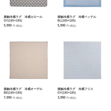
接触冷感ラグ 冷感カロール
接触冷感ラグ 冷感ベッテル
GY(185×185)
BL(185×185)
5,990
5,990
円
(税込)
円
(税込)
接触冷感ラグ 冷感オーデル
接触冷感ラグ 冷感フリス
BE(185×185)
GY(185×185)
7,990
3,990
円
(税込)
円
(税込)