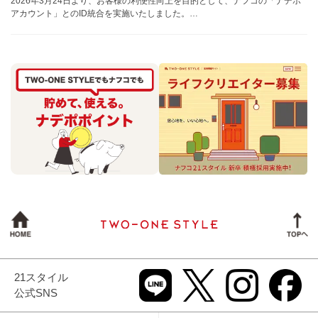
2026年3月24日より、お客様の利便性向上を目的として、ナフコの「ナデポ
アカウント」とのID統合を実施いたしました。…
21スタイル
公式SNS