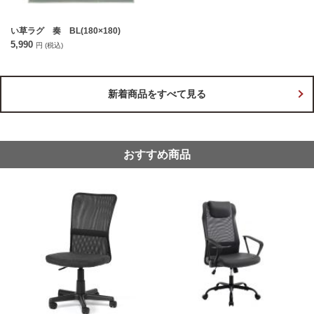
い草ラグ 奏 BL(180×180)
5,990
円
(税込)
新着商品をすべて見る
おすすめ商品