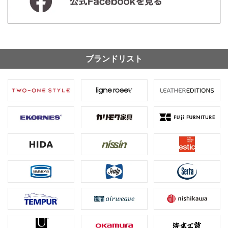
ブランドリスト