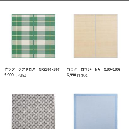
竹ラグ クアドロス GR(180×180)
竹ラグ ロワ3+ NA (180×180)
5,990
6,990
円
(税込)
円
(税込)