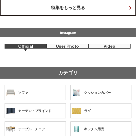
特集をもっと見る
Instagram
Official
User Photo
Video
カテゴリ
ソファ
クッションカバー
カーテン・ブラインド
ラグ
テーブル・チェア
キッチン用品