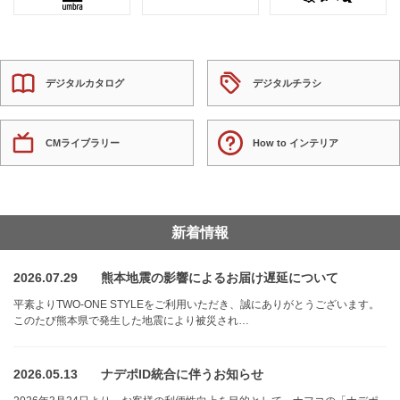
デジタルカタログ
デジタルチラシ
CMライブラリー
How to インテリア
新着情報
2026.07.29
熊本地震の影響によるお届け遅延について
平素よりTWO-ONE STYLEをご利用いただき、誠にありがとうございます。
このたび熊本県で発生した地震により被災され…
2026.05.13
ナデポID統合に伴うお知らせ