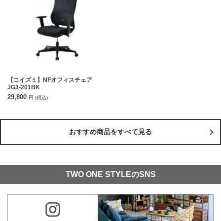
【コイズミ】NFオフィスチェア
JG3-201BK
29,800
円
(税込)
おすすめ商品をすべて見る
TWO ONE STYLEのSNS