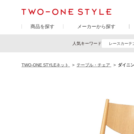
商品を探す
メーカーから探す
人気キーワード
レースカーテ
TWO-ONE STYLEネット
テーブル・チェア
ダイニン