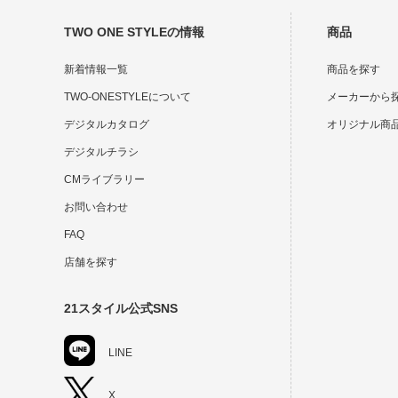
TWO ONE STYLEの情報
商品
新着情報一覧
商品を探す
TWO-ONESTYLEについて
メーカーから
デジタルカタログ
オリジナル商
デジタルチラシ
CMライブラリー
お問い合わせ
FAQ
店舗を探す
21スタイル公式SNS
LINE
X