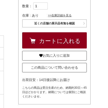
数量：
在庫 :
あり
>>在庫詳細を見る
近くの店舗の展示品有無を確認
お気に入りに追加
この商品について問い合わせる
出荷目安：14日後以降にお届け
こちらの商品は受注生産のため、納期約30日～45
日ほどかかります。納期については個別にご相談
くださいませ。