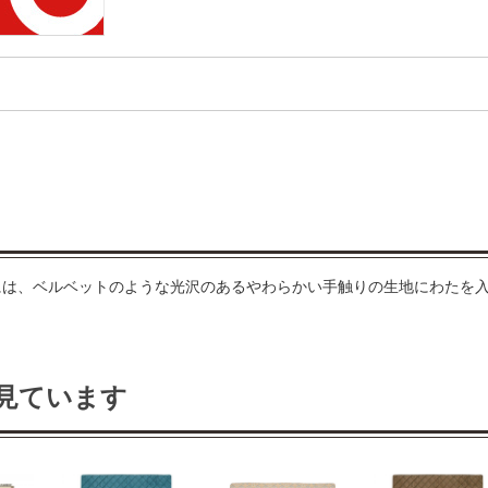
地には、ベルベットのような光沢のあるやわらかい手触りの生地にわたを
見ています