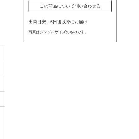
この商品について問い合わせる
出荷目安：6日後以降にお届け
写真はシングルサイズのものです。