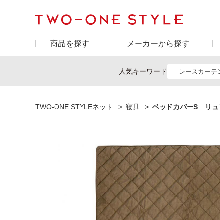
商品を探す
メーカーから探す
人気キーワード
レースカーテ
TWO-ONE STYLEネット
寝具
ベッドカバーS リュ