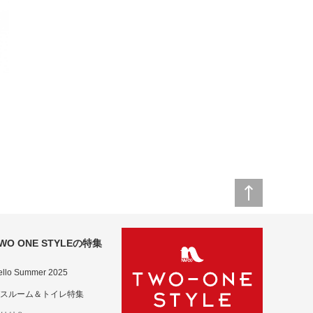
WO ONE STYLEの特集
ello Summer 2025
スルーム＆トイレ特集