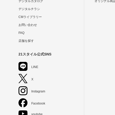
デジタルカタログ
オリジナル商
デジタルチラシ
CMライブラリー
お問い合わせ
FAQ
店舗を探す
21スタイル公式SNS
LINE
X
Instagram
Facebook
youtube