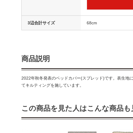
3辺合計サイズ
68cm
商品説明
2022年秋冬発表のベッドカバー(スプレッド)です。表生
てキルティングを施しています。
この商品を見た人はこんな商品も