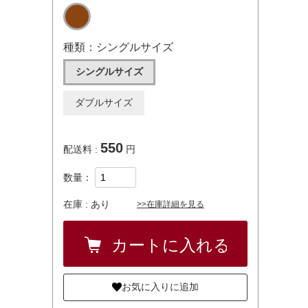
種類：シングルサイズ
シングルサイズ
ダブルサイズ
550
配送料 :
円
数量：
在庫 :
あり
>>在庫詳細を見る
お気に入りに追加