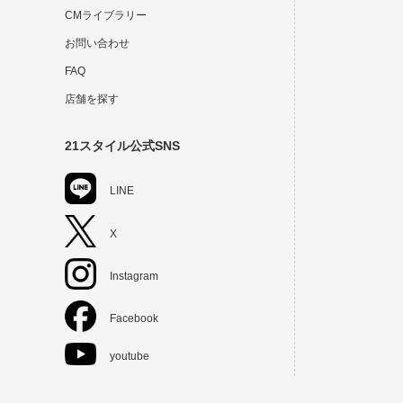
CMライブラリー
お問い合わせ
FAQ
店舗を探す
21スタイル公式SNS
LINE
X
Instagram
Facebook
youtube