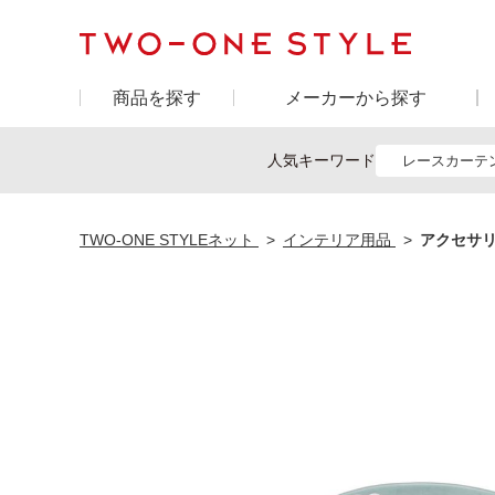
商品を探す
メーカーから探す
人気キーワード
レースカーテ
TWO-ONE STYLEネット
インテリア用品
アクセサリ