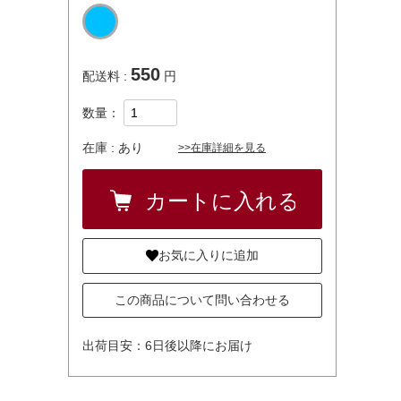
550
配送料 :
円
数量：
在庫 :
あり
>>在庫詳細を見る
お気に入りに追加
この商品について問い合わせる
出荷目安：6日後以降にお届け