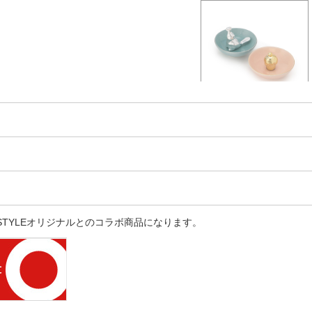
E STYLEオリジナルとのコラボ商品になります。