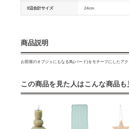
3辺合計サイズ
24cm
商品説明
お部屋のオブジェにもなる鳥(バード)をモチーフにしたア
この商品を見た人はこんな商品も