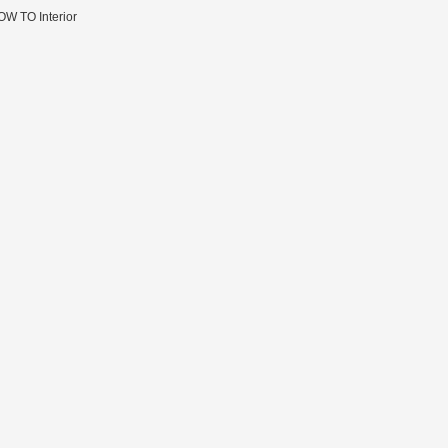
W TO Interior