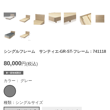
シングルフレーム サンティエ-GR-ST-フレーム：741118
80,000
円
(税込)
カラー： グレー
種類：シングルサイズ