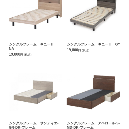
シングルフレーム キニーⅢ
シングルフレーム キニーⅢ GY
NA
19,800
円
(税込)
19,800
円
(税込)
シングルフレーム サンティエ-
シングルフレーム アペロール-S-
GR-DR-フレーム
MD-DR-フレーム