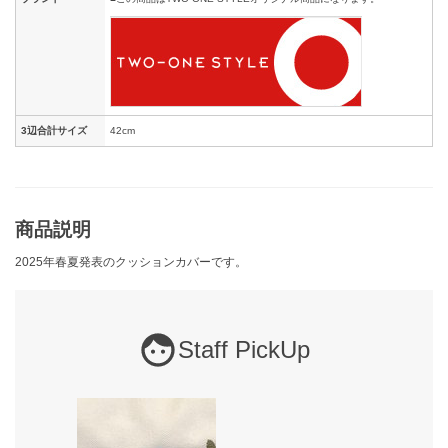
3辺合計サイズ
42cm
商品説明
2025年春夏発表のクッションカバーです。
Staff PickUp