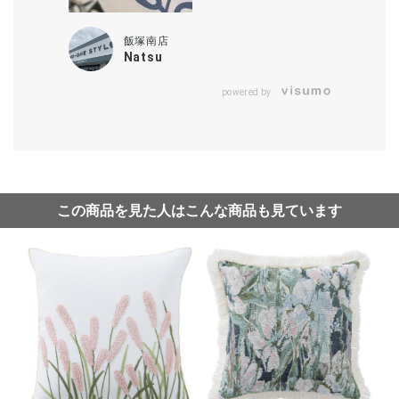
飯塚南店
Natsu
powered by
この商品を見た人はこんな商品も見ています