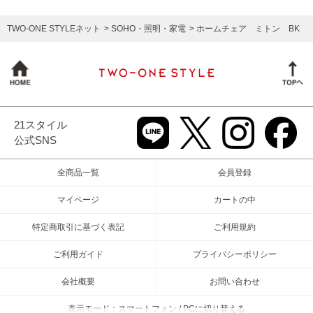
TWO-ONE STYLEネット
SOHO・照明・家電
ホームチェア ミトン BK
21スタイル
公式SNS
全商品一覧
会員登録
マイページ
カートの中
特定商取引に基づく表記
ご利用規約
ご利用ガイド
プライバシーポリシー
会社概要
お問い合わせ
表示モード：スマートフォン / PCに切り替える