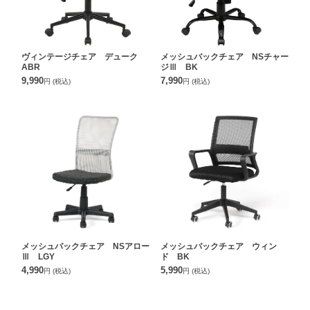
ヴィンテージチェア デューク
メッシュバックチェア NSチャー
ABR
ジⅢ BK
9,990
7,990
円
(税込)
円
(税込)
メッシュバックチェア NSアロー
メッシュバックチェア ウィン
Ⅲ LGY
ド BK
4,990
5,990
円
(税込)
円
(税込)