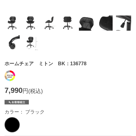
ホームチェア ミトン BK：136778
7,990
円
(税込)
カラー： ブラック