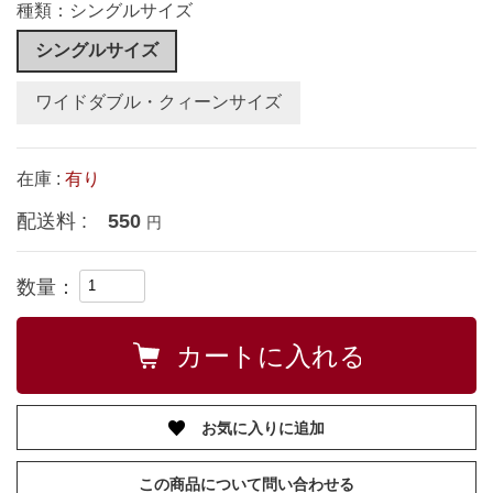
種類：シングルサイズ
シングルサイズ
ワイドダブル・クィーンサイズ
在庫 :
有り
配送料 :
550
円
数量：
お気に入りに追加
この商品について問い合わせる