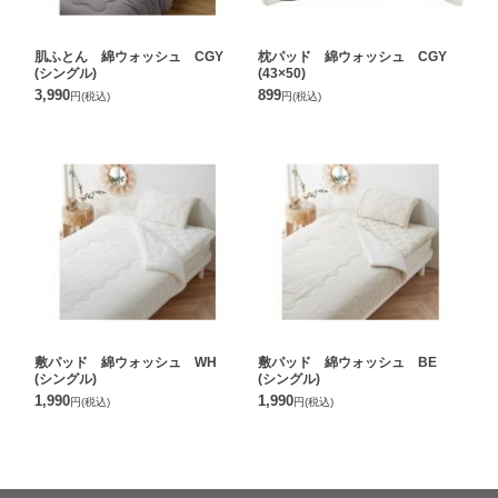
肌ふとん 綿ウォッシュ CGY
枕パッド 綿ウォッシュ CGY
(シングル)
(43×50)
3,990
899
円
(税込)
円
(税込)
敷パッド 綿ウォッシュ WH
敷パッド 綿ウォッシュ BE
(シングル)
(シングル)
1,990
1,990
円
(税込)
円
(税込)