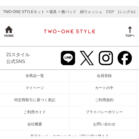
TWO-ONE STYLEネット
寝具
敷パッド 綿ウォッシュ CGY (シングル)
21スタイル
公式SNS
全商品一覧
会員登録
マイページ
カートの中
特定商取引に基づく表記
ご利用規約
ご利用ガイド
プライバシーポリシー
会社概要
お問い合わせ
表示モード：スマートフォン / PCに切り替える