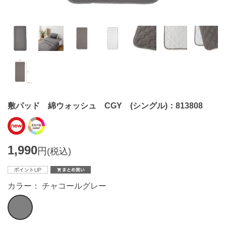
敷パッド 綿ウォッシュ CGY (シングル)：813808
1,990
円
(税込)
カラー： チャコールグレー