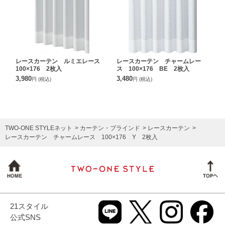
レースカーテン ルミエレース
レースカーテン チャームレー
100×176 2枚入
ス 100×176 BE 2枚入
3,980
3,480
円
(税込)
円
(税込)
TWO-ONE STYLEネット
カーテン・ブラインド
レースカーテン
レースカーテン チャームレース 100×176 Y 2枚入
21スタイル
公式SNS