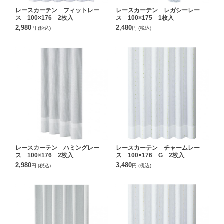
レースカーテン フィットレー
レースカーテン レガシーレー
ス 100×176 2枚入
ス 100×175 1枚入
2,980
2,480
円
(税込)
円
(税込)
レースカーテン ハミングレー
レースカーテン チャームレー
ス 100×176 2枚入
ス 100×176 G 2枚入
2,980
3,480
円
(税込)
円
(税込)