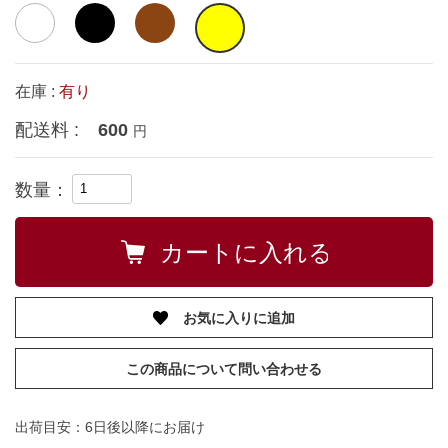
在庫 :
有り
配送料 :
600
円
数量：
お気に入りに追加
この商品について問い合わせる
出荷目安：6日後以降にお届け