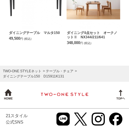
ダイニングテーブル マルタ150
ダイニング4点セット オークノ
ットⅡ NX344/211/641
49,500
円
(税込)
348,000
円
(税込)
TWO-ONE STYLEネット
テーブル・チェア
ダイニングテーブル150 D15911K131
21スタイル
公式SNS