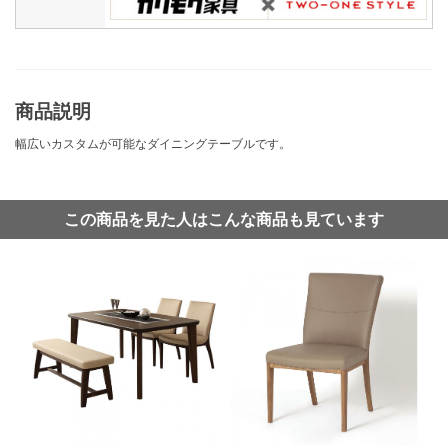
商品説明
幅広いカスタムが可能なダイニングテーブルです。
この商品を見た人はこんな商品も見ています