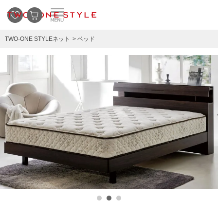
TWO-ONE STYLEネット
ベッド