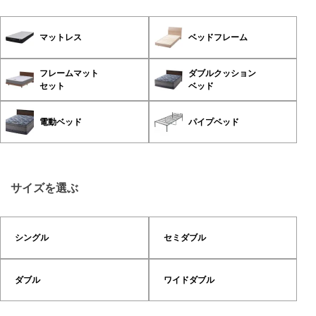
マットレス
ベッドフレーム
フレームマット
ダブルクッション
セット
ベッド
電動ベッド
パイプベッド
サイズを選ぶ
シングル
セミダブル
ダブル
ワイドダブル