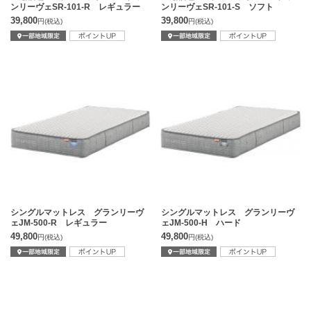
ンリーヴェSR-101-R レギュラー
ンリーヴェSR-101-S ソフト
39,800
39,800
円
(税込)
円
(税込)
シングルマットレス グランリーヴ
シングルマットレス グランリーヴ
ェJM-500-R レギュラー
ェJM-500-H ハード
49,800
49,800
円
(税込)
円
(税込)