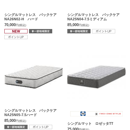
シングルマットレス バックケア
シングルマットレス バックケア
NA26N02-H ハード
NA25N04-7.5ミディアム
70,000
85,000
円
(税込)
円
(税込)
シングルマットレス バックケア
NA25N05-7.5ハード
85,000
円
(税込)
シングルマット ロゼッタTT
75,000
円
(税込)