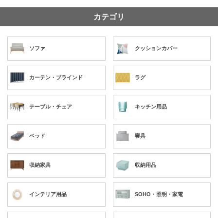
カテゴリ
ソファ
クッションカバー
カーテン・ブラインド
ラグ
テーブル・チェア
キッチン用品
ベッド
寝具
収納家具
収納用品
インテリア用品
SOHO・照明・家電