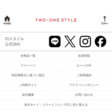
21スタイル
公式SNS
全商品一覧
会員登録
マイページ
カートの中
特定商取引に基づく表記
ご利用規約
ご利用ガイド
プライバシーポリシー
会社概要
お問い合わせ
表示モード：スマートフォン / PCに切り替える