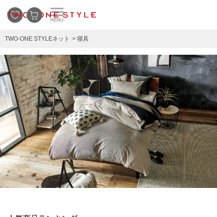
TWO-ONE STYLEネット
寝具