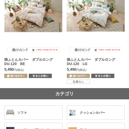
掛ふとんカバー ダブルロング
掛ふとんカバー ダブルロング
DU-120 BE
DU-120 LG
5,490
5,490
円
(税込)
円
(税込)
カテゴリ
ソファ
クッションカバー