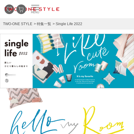
TWO-ONE STYLE
特集一覧
Single Life 2022