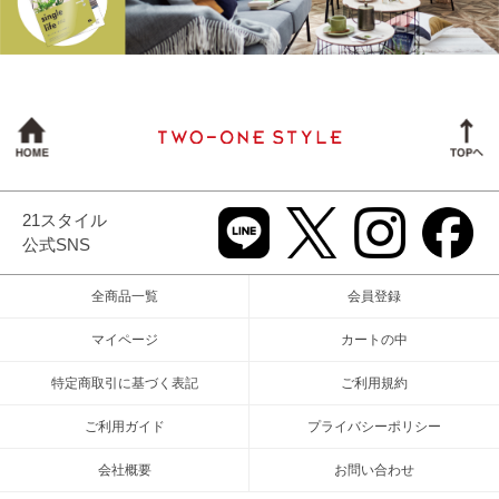
21スタイル
公式SNS
全商品一覧
会員登録
マイページ
カートの中
特定商取引に基づく表記
ご利用規約
ご利用ガイド
プライバシーポリシー
会社概要
お問い合わせ