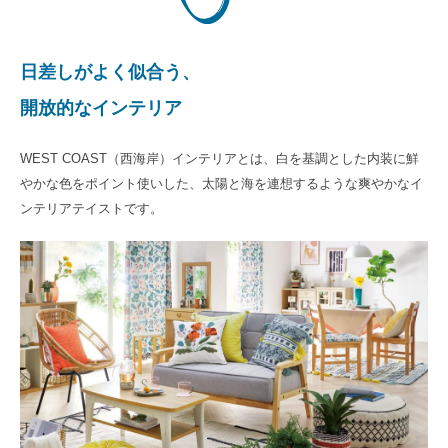
日差しがよく似合う、
開放的なインテリア
WEST COAST（西海岸）インテリアとは、白を基調とした内装に鮮
やかな色をポイント使いした、太陽と海を連想するような爽やかなイ
ンテリアテイストです。