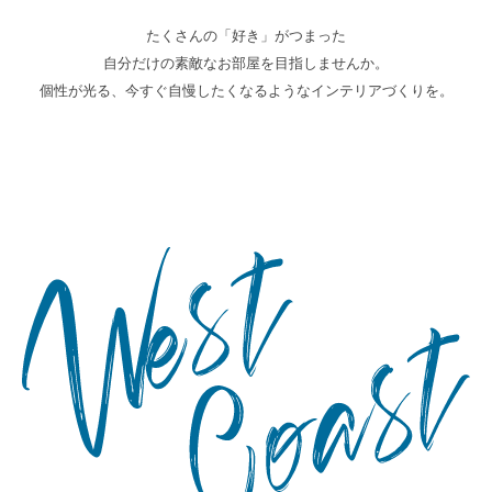
たくさんの「好き」がつまった
自分だけの素敵なお部屋を目指しませんか。
個性が光る、今すぐ自慢したくなるようなインテリアづくりを。