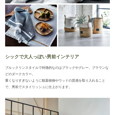
シックで大人っぽい男前インテリア
ブルックリンスタイルで特徴的なのはブラックやグレー、ブラウンな
どのダークカラー。
重くなりすぎないように観葉植物やウッドの質感を取り入れること
で、男前でスタイリッシュに仕上がります。