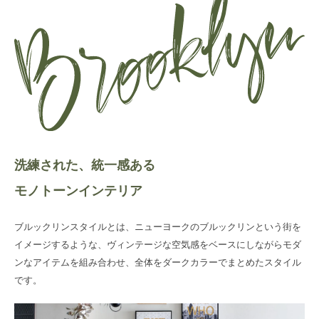
洗練された、統一感ある
モノトーンインテリア
ブルックリンスタイルとは、ニューヨークのブルックリンという街を
イメージするような、ヴィンテージな空気感をベースにしながらモダ
ンなアイテムを組み合わせ、全体をダークカラーでまとめたスタイル
です。