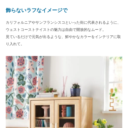
飾らないラフなイメージで
カリフォルニアやサンフランシスコといった街に代表されるように、
ウェストコーストテイストの魅力は自由で開放的なムード。
見ているだけで元気が出るような、鮮やかなカラーをインテリアに取
り入れて。