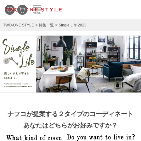
TWO-ONE STYLE
特集一覧
Single Life 2023
ナフコが提案する２タイプのコーディネート
あなたはどちらがお好みですか？