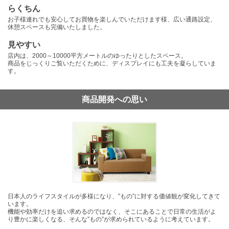
らくちん
お子様連れでも安心してお買物を楽しんでいただけます様、広い通路設定、
休憩スペースも完備いたしました。
見やすい
店内は、2000～10000平方メートルのゆったりとしたスペース。
商品をじっくりご覧いただくために、ディスプレイにも工夫を凝らしていま
す。
商品開発への思い
日本人のライフスタイルが多様になり、”もの”に対する価値観が変化してきて
います。
機能や効率だけを追い求めるのではなく、そこにあることで日常の生活がよ
り豊かに楽しくなる、そんな”もの”が求められているように考えています。