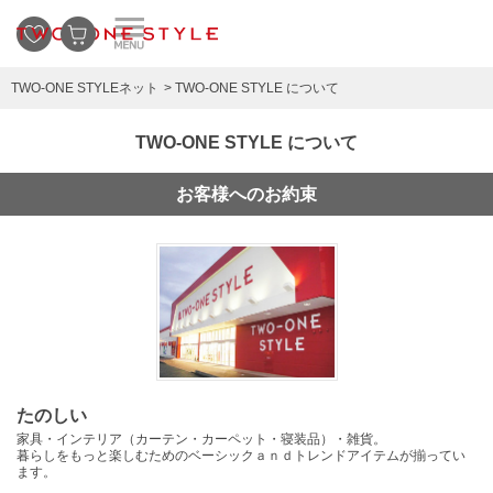
TWO-ONE STYLEネット
TWO-ONE STYLE について
TWO-ONE STYLE について
お客様へのお約束
たのしい
家具・インテリア（カーテン・カーペット・寝装品）・雑貨。
暮らしをもっと楽しむためのベーシックａｎｄトレンドアイテムが揃ってい
ます。