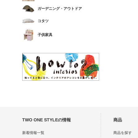
ガーデニング・アウトドア
コタツ
子供家具
TWO ONE STYLEの情報
商品
新着情報一覧
商品を探す