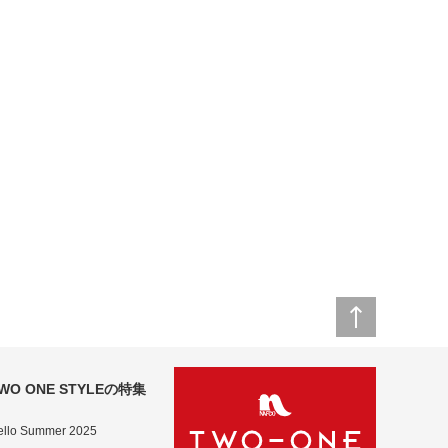
WO ONE STYLEの特集
ello Summer 2025