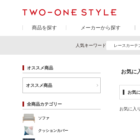
商品を探す
メーカーから探す
人気キーワード
レースカーテ
オススメ商品
お気に
オススメ商品
お気
全商品カテゴリー
お気に入
ソファ
クッションカバー