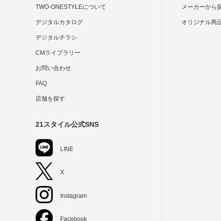
TWO-ONESTYLEについて
メーカーから
デジタルカタログ
オリジナル商
デジタルチラシ
CMライブラリー
お問い合わせ
FAQ
店舗を探す
21スタイル公式SNS
LINE
X
Instagram
Facebook