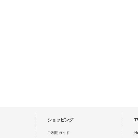
ショッピング
T
ご利用ガイド
H