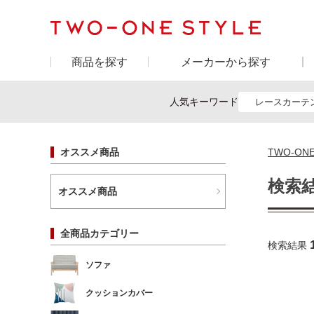
商品を探す
メーカーから探す
人気キーワード
レースカーテ
オススメ商品
TWO-ON
検索
オススメ商品
全商品カテゴリー
検索結果
ソファ
クッションカバー