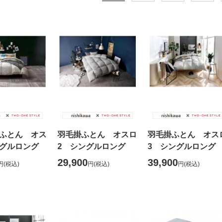
ふとん オス
羽毛掛ふとん オスロ
羽毛掛ふとん オス
グルロング
2 シングルロング
3 シングルロング
29,900
39,900
円
(税込)
円
(税込)
円
(税込)