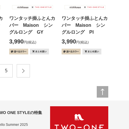
カ
ワンタッチ掛ふとんカ
ワンタッチ掛ふとんカ
ン
バー Maison シン
バー Maison シン
グルロング GY
グルロング PI
3,990
3,990
円
(税込)
円
(税込)
5
WO ONE STYLEの特集
ello Summer 2025