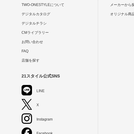
TWO-ONESTYLEについて
メーカーから
デジタルカタログ
オリジナル商
デジタルチラシ
CMライブラリー
お問い合わせ
FAQ
店舗を探す
21スタイル公式SNS
LINE
X
Instagram
Facebook