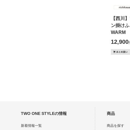
【西川】
ン掛けふ
WARM S
12,900
TWO ONE STYLEの情報
商品
新着情報一覧
商品を探す