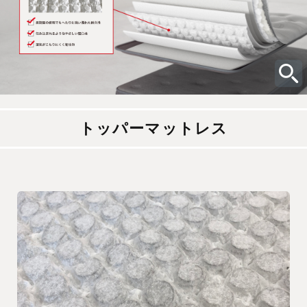
トッパーマットレス