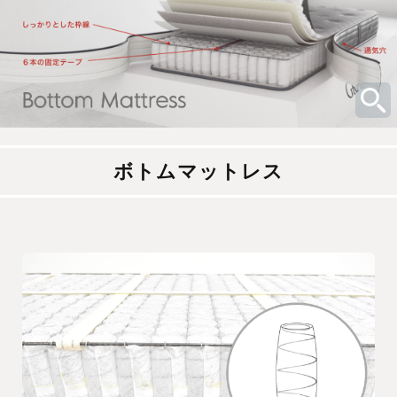
ボトムマットレス