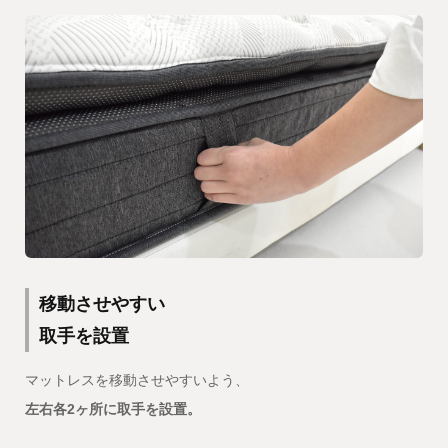
移動させやすい
取手を設置
マットレスを移動させやすいよう、
左右各2ヶ所に取手を設置。