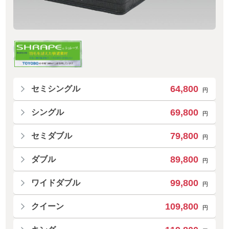
64,800
セミシングル
円
69,800
シングル
円
79,800
セミダブル
円
89,800
ダブル
円
99,800
ワイドダブル
円
109,800
クイーン
円