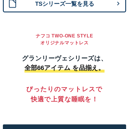
TSシリーズ一覧を見る
ナフコ TWO-ONE STYLE
オリジナルマットレス
グランリーヴェシリーズは、
全部66アイテム を品揃え。
ぴったりのマットレスで
快適で上質な睡眠を！