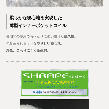
柔らかな寝心地を実現した
薄型インナーポケットコイル
長期間の使用でもへたりに強い優れた
耐久性。
包み込まれるような
やさしい寝心地。
湿気がこもりにくく衛生的。