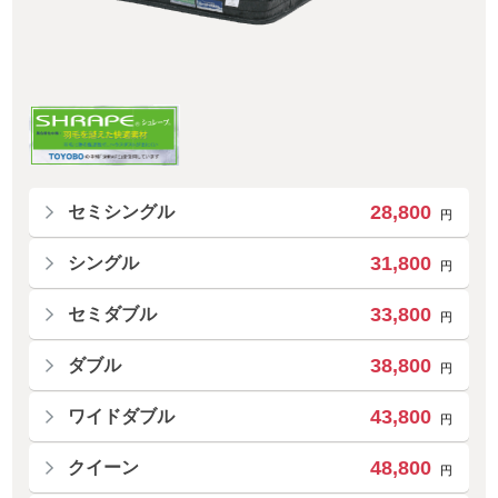
28,800
セミシングル
円
31,800
シングル
円
33,800
セミダブル
円
38,800
ダブル
円
43,800
ワイドダブル
円
48,800
クイーン
円