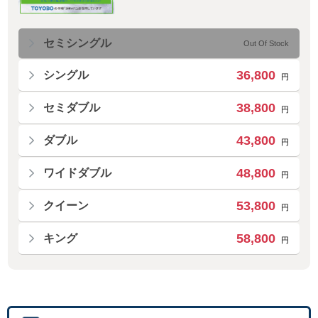
セミシングル
Out Of Stock
36,800
シングル
円
38,800
セミダブル
円
43,800
ダブル
円
48,800
ワイドダブル
円
53,800
クイーン
円
58,800
キング
円