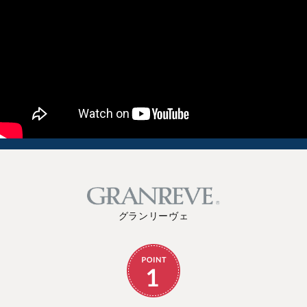
グランリーヴェ