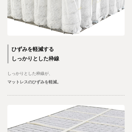
ひずみを軽減する
しっかりとした枠線
しっかりとした枠線が、
マットレスのひずみを軽減。