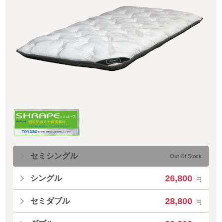
セミシングル
Out Of Stock
26,800
シングル
円
28,800
セミダブル
円