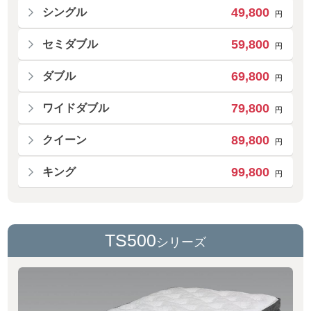
49,800
シングル
円
59,800
セミダブル
円
69,800
ダブル
円
79,800
ワイドダブル
円
89,800
クイーン
円
99,800
キング
円
TS500
シリーズ