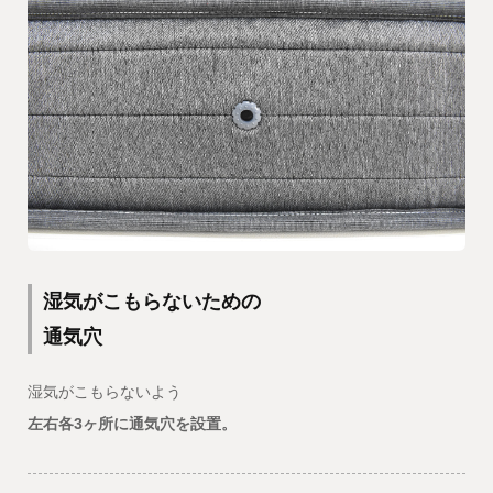
湿気がこもらないための
通気穴
湿気がこもらないよう
左右各3ヶ所に通気穴を設置。