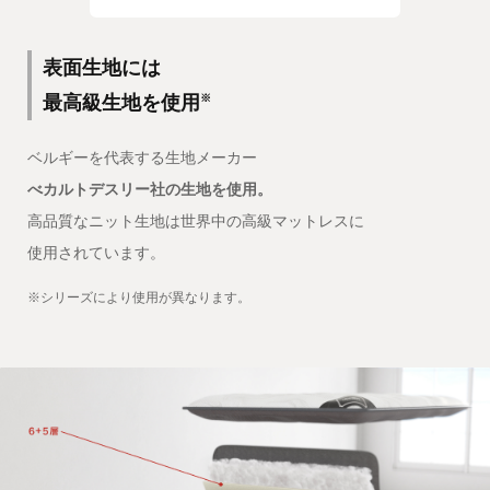
表面生地には
最高級生地を使用
※
ベルギーを代表する生地メーカー
べカルトデスリー社の生地を使用。
高品質なニット生地は世界中の高級マットレスに
使用されています。
※シリーズにより使用が異なります。