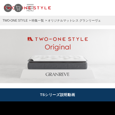
TWO-ONE STYLE
特集一覧
オリジナルマットレス グランリーヴェ
TSシリーズ説明動画