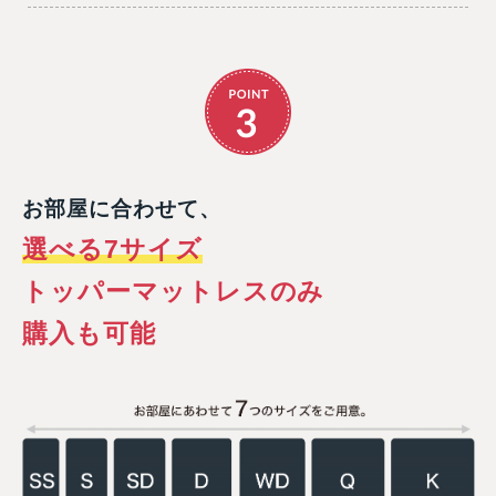
お部屋に合わせて、
選べる7サイズ
トッパーマットレスのみ
購入も可能