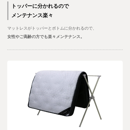
トッパーに分かれるので
メンテナンス楽々
マットレスがトッパーとボトムに分かれるので、
女性やご高齢の方でも楽々メンテナンス。