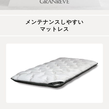
メンテナンスしやすい
マットレス