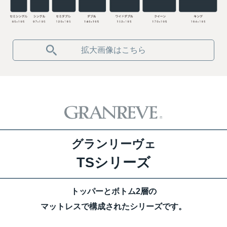
拡大画像はこちら
グランリーヴェ
TSシリーズ
トッパーとボトム2層の
マットレスで構成されたシリーズです。