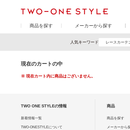
商品を探す
メーカーから探す
人気キーワード
レースカーテ
現在のカートの中
※ 現在カート内に商品はございません。
TWO ONE STYLEの情報
商品
新着情報一覧
商品を探す
TWO-ONESTYLEについて
メーカーから