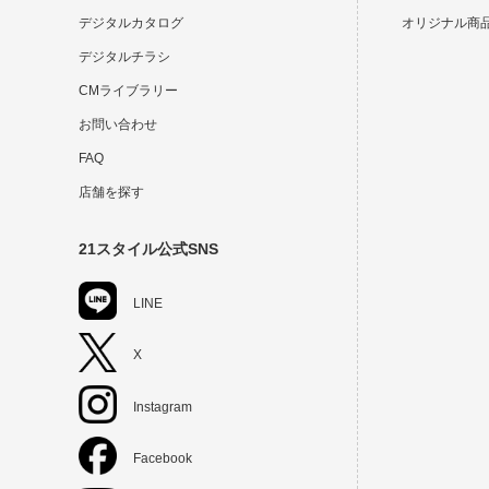
デジタルカタログ
オリジナル商
デジタルチラシ
CMライブラリー
お問い合わせ
FAQ
店舗を探す
21スタイル公式SNS
LINE
X
Instagram
Facebook