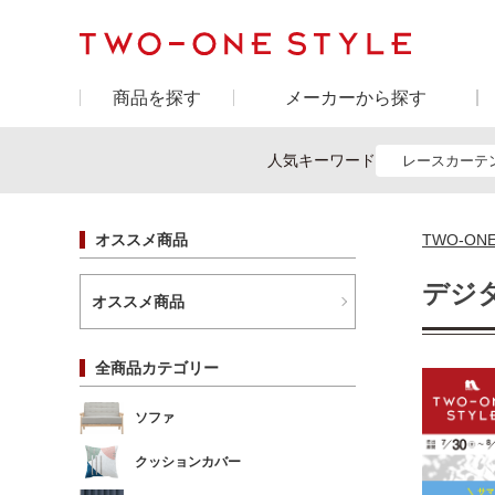
商品を探す
メーカーから探す
人気キーワード
レースカーテ
オススメ商品
TWO-ON
デジ
オススメ商品
全商品カテゴリー
ソファ
クッションカバー