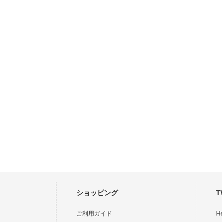
ショッピング
T
ご利用ガイド
H