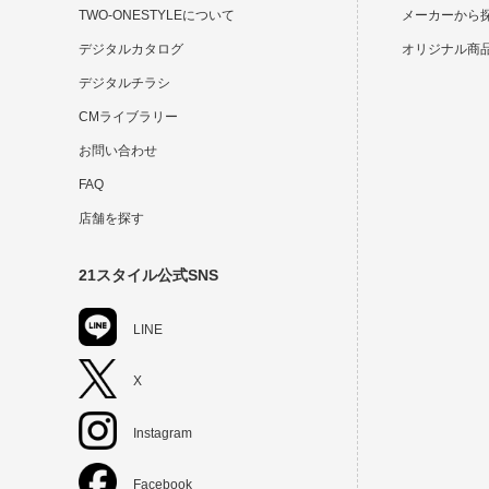
TWO-ONESTYLEについて
メーカーから
デジタルカタログ
オリジナル商
デジタルチラシ
CMライブラリー
お問い合わせ
FAQ
店舗を探す
21スタイル公式SNS
LINE
X
Instagram
Facebook