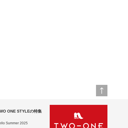
WO ONE STYLEの特集
ello Summer 2025