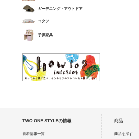
ガーデニング・アウトドア
コタツ
子供家具
TWO ONE STYLEの情報
商品
新着情報一覧
商品を探す