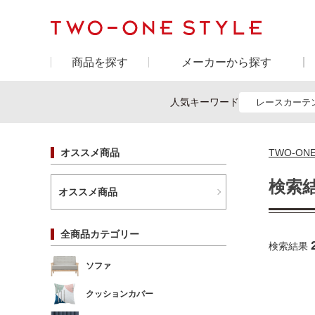
商品を探す
メーカーから探す
人気キーワード
レースカーテ
オススメ商品
TWO-ON
検索
オススメ商品
全商品カテゴリー
検索結果
ソファ
クッションカバー