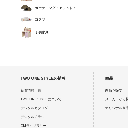
ガーデニング・アウトドア
コタツ
子供家具
TWO ONE STYLEの情報
商品
新着情報一覧
商品を探す
TWO-ONESTYLEについて
メーカーから
デジタルカタログ
オリジナル商
デジタルチラシ
CMライブラリー