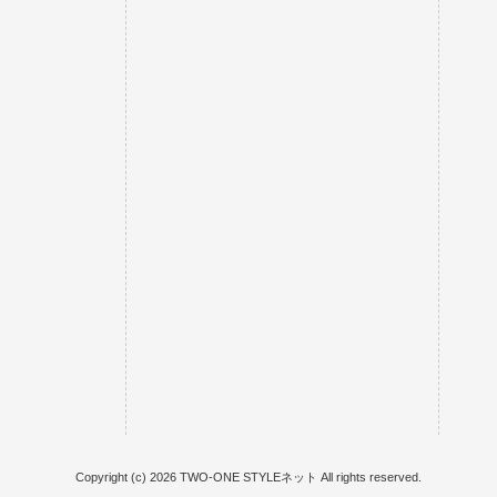
Copyright (c) 2026 TWO-ONE STYLEネット All rights reserved.