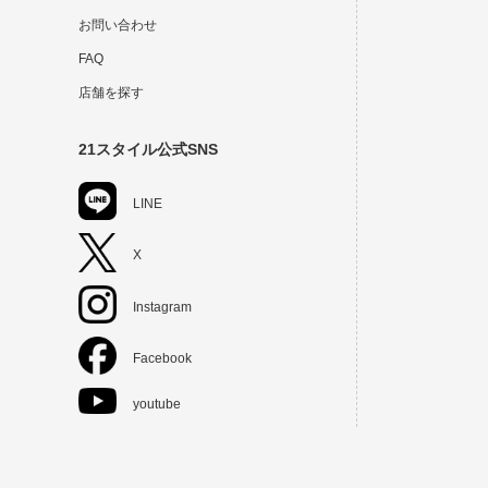
お問い合わせ
FAQ
店舗を探す
21スタイル公式SNS
LINE
X
Instagram
Facebook
youtube