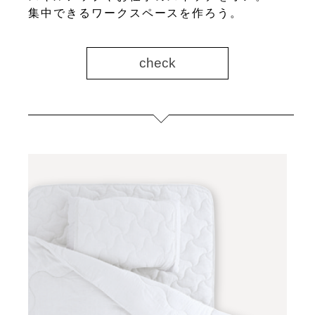
集中できるワークスペースを作ろう。
check