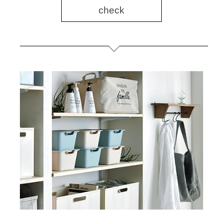
check