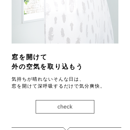
窓を開けて
外の空気を取り込もう
気持ちが晴れないそんな日は、
窓を開けて深呼吸するだけで気分爽快。
check