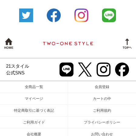
21スタイル
公式SNS
全商品一覧
会員登録
マイページ
カートの中
特定商取引に基づく表記
ご利用規約
ご利用ガイド
プライバシーポリシー
会社概要
お問い合わせ