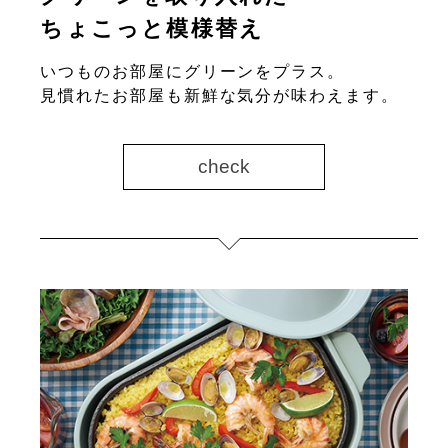
ちょこっと模様替え
いつものお部屋にグリーンをプラス。
見慣れたお部屋も新鮮な気分が味わえます。
check