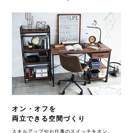
オン・オフを
両立できる空間づくり
スキルアップやお仕事のスイッチをオン。