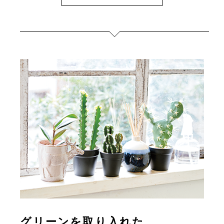
グリーンを取り入れた