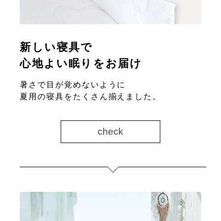
新しい寝具で
心地よい眠りをお届け
暑さで目が覚めないように
夏用の寝具をたくさん揃えました。
check