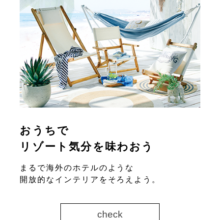
おうちで
リゾート気分を味わおう
まるで海外のホテルのような
開放的なインテリアをそろえよう。
check