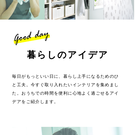
暮らしのアイデア
毎日がもっといい日に、暮らし上手になるためのひ
と工夫。
今すぐ取り入れたいインテリアを集めまし
た。
おうちでの時間を便利に心地よく過ごせるアイ
デアをご紹介します。