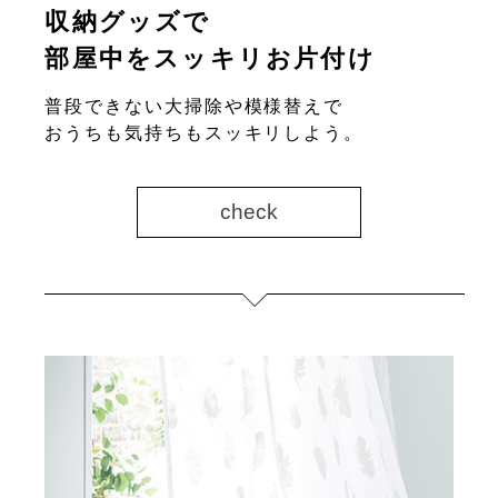
収納グッズで
部屋中をスッキリお片付け
普段できない大掃除や模様替えで
おうちも気持ちもスッキリしよう。
check