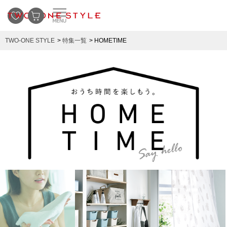
TWO-ONE STYLE
特集一覧
HOMETIME