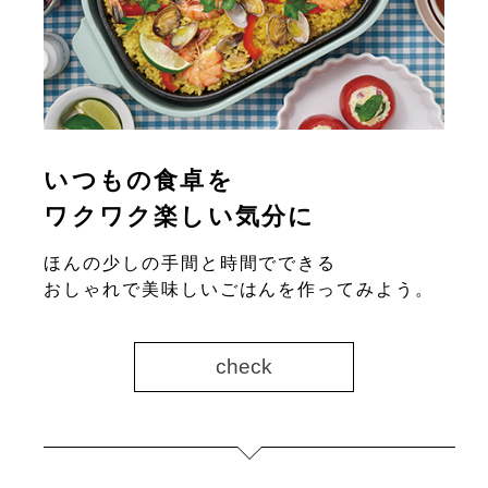
いつもの食卓を
ワクワク楽しい気分に
ほんの少しの手間と時間でできる
おしゃれで美味しいごはんを作ってみよう。
check