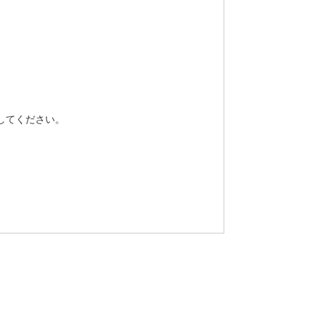
してください。