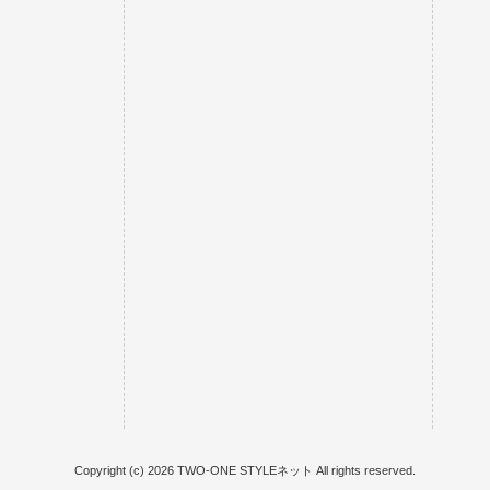
Copyright (c) 2026 TWO-ONE STYLEネット All rights reserved.