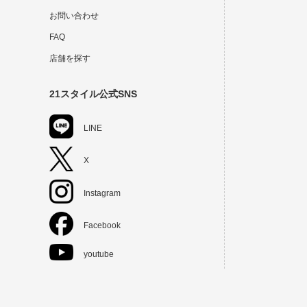
お問い合わせ
FAQ
店舗を探す
21スタイル公式SNS
LINE
X
Instagram
Facebook
youtube