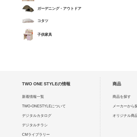
ガーデニング・アウトドア
コタツ
子供家具
TWO ONE STYLEの情報
商品
新着情報一覧
商品を探す
TWO-ONESTYLEについて
メーカーから
デジタルカタログ
オリジナル商
デジタルチラシ
CMライブラリー