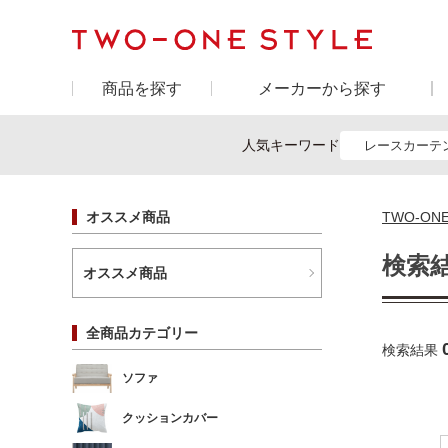
商品を探す
メーカーから探す
人気キーワード
レースカーテ
オススメ商品
TWO-ON
検索
オススメ商品
全商品カテゴリー
検索結果
ソファ
クッションカバー