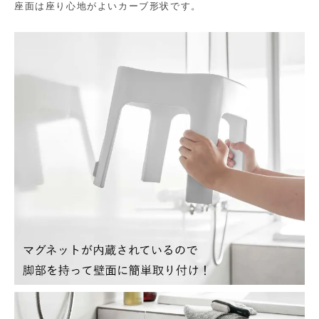
座面は座り心地がよいカーブ形状です。