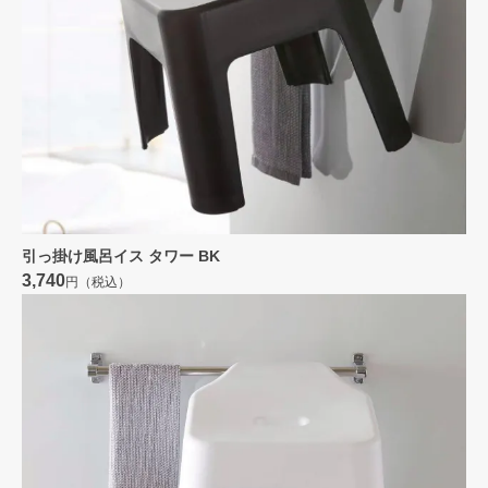
引っ掛け風呂イス タワー BK
3,740
円（税込）