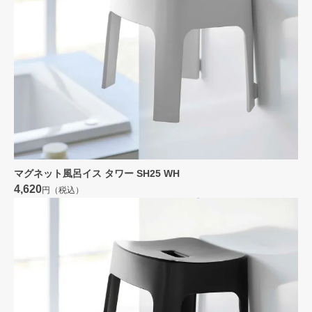
マグネット風呂イス タワー SH25 WH
4,620
円（税込）