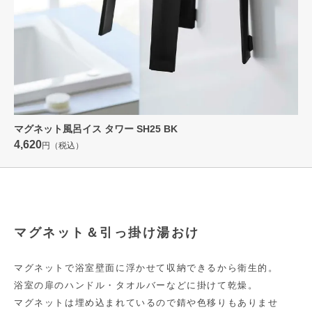
マグネット風呂イス タワー SH25 BK
4,620
円（税込）
マグネット＆引っ掛け湯おけ
マグネットで浴室壁面に浮かせて収納できるから衛生的。
浴室の扉のハンドル・タオルバーなどに掛けて乾燥。
マグネットは埋め込まれているので錆や色移りもありませ