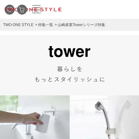
TWO-ONE STYLE
特集一覧
山崎産業Towerシリーズ特集