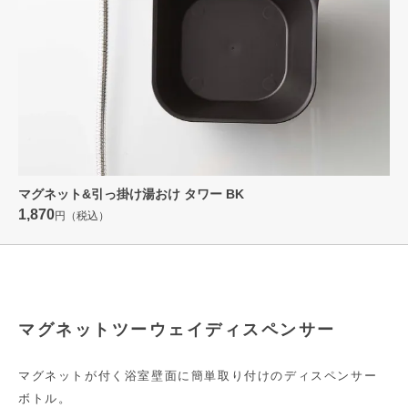
マグネット&引っ掛け湯おけ タワー BK
1,870
円（税込）
マグネットツーウェイディスペンサー
マグネットが付く浴室壁面に簡単取り付けのディスペンサー
ボトル。