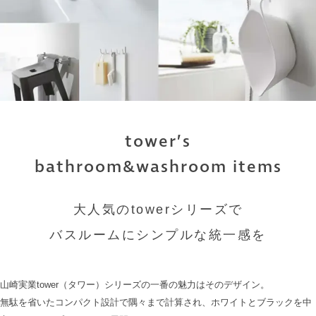
tower’s
bathroom&washroom items
大人気のtowerシリーズで
バスルームにシンプルな統一感を
山崎実業tower（タワー）シリーズの一番の魅力はそのデザイン。
無駄を省いたコンパクト設計で隅々まで計算され、ホワイトとブラックを中