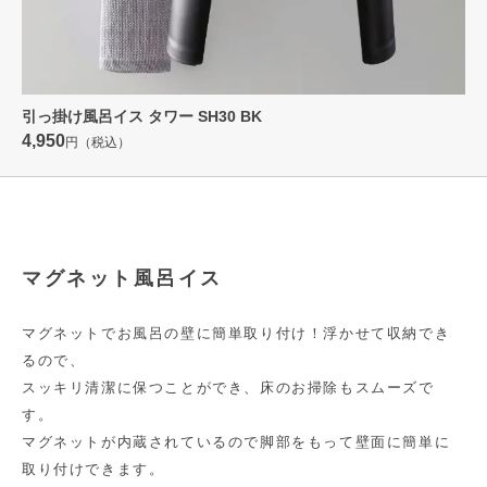
引っ掛け風呂イス タワー SH30 BK
4,950
円（税込）
マグネット風呂イス
マグネットでお風呂の壁に簡単取り付け！浮かせて収納でき
るので、
スッキリ清潔に保つことができ、床のお掃除もスムーズで
す。
マグネットが内蔵されているので脚部をもって壁面に簡単に
取り付けできます。