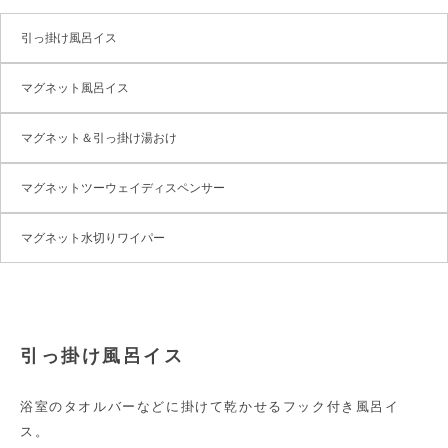
引っ掛け風呂イス
マグネット風呂イス
マグネット＆引っ掛け湯おけ
マグネットツーウェイディスペンサー
マグネット水切りワイパー
引っ掛け風呂イス
浴室のタオルバーなどに掛けて乾かせるフック付き風呂イ
ス。