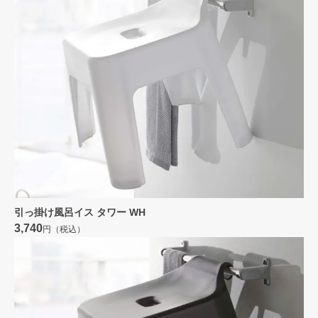
引っ掛け風呂イス タワー WH
3,740
円（税込）