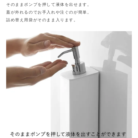
そのままポンプを押して液体を出せます。
蓋が外れるのでお手入れや注ぐのが簡単。
詰め替え用袋がそのまま入ります。