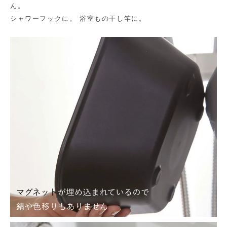
ん。
シャワーフックに。 浴室もの干し竿に。