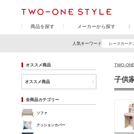
商品を探す
メーカーから探す
人気キーワード
レースカーテ
オススメ商品
TWO-ON
子供
オススメ商品
全商品カテゴリー
ソファ
クッションカバー