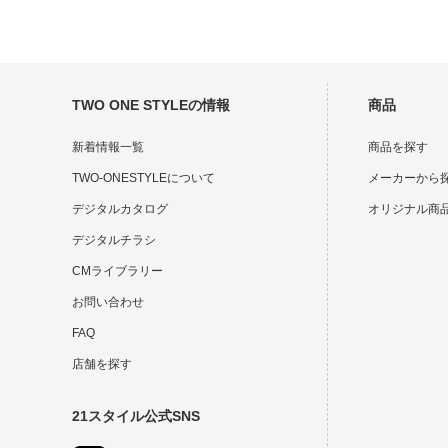
TWO ONE STYLEの情報
商品
新着情報一覧
商品を探す
TWO-ONESTYLEについて
メーカーから
デジタルカタログ
オリジナル商
デジタルチラシ
CMライブラリー
お問い合わせ
FAQ
店舗を探す
21スタイル公式SNS