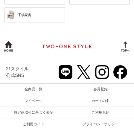
子供家具
21スタイル
公式SNS
全商品一覧
会員登録
マイページ
カートの中
特定商取引に基づく表記
ご利用規約
ご利用ガイド
プライバシーポリシー