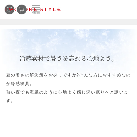
冷感素材で暑さを忘れる心地よさ。
夏の暑さの解決策をお探しですか?そんな方におすすめなの
が冷感寝具。
熱い夜でも海風のように心地よく感じ深い眠りへと誘いま
す。