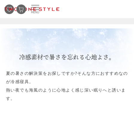
冷感素材で暑さを忘れる心地よさ。
夏の暑さの解決策をお探しですか?そんな方におすすめなの
が冷感寝具。
熱い夜でも海風のように心地よく感じ深い眠りへと誘いま
す。