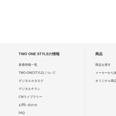
TWO ONE STYLEの情報
商品
新着情報一覧
商品を探す
TWO-ONESTYLEについて
メーカーから
デジタルカタログ
オリジナル商
デジタルチラシ
CMライブラリー
お問い合わせ
FAQ