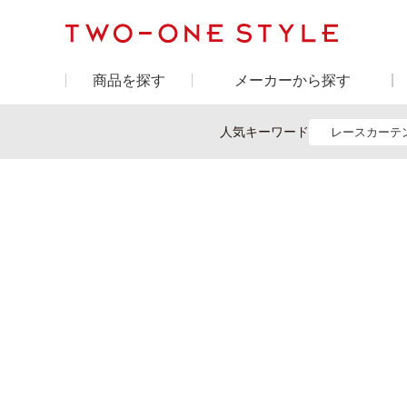
商品を探す
メーカーから探す
人気キーワード
レースカーテ