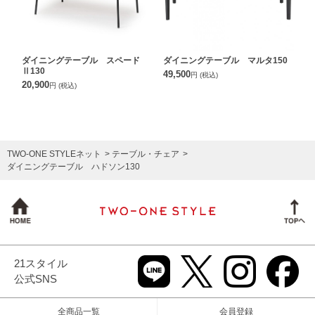
ダイニングテーブル スペード
ダイニングテーブル マルタ150
Ⅱ130
49,500
円
(税込)
20,900
円
(税込)
TWO-ONE STYLEネット
テーブル・チェア
ダイニングテーブル ハドソン130
21スタイル
公式SNS
全商品一覧
会員登録