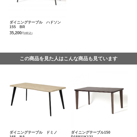
ダイニングテーブル ハドソン
155 BR
35,200
円
(税込)
この商品を見た人はこんな商品も見ています
ダイニングテーブル ドミノ
ダイニングテーブル150
165 NA
D15911K131