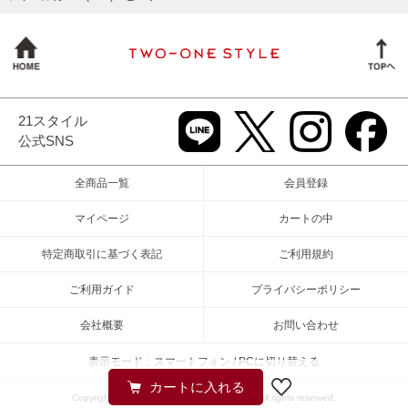
21スタイル
公式SNS
全商品一覧
会員登録
マイページ
カートの中
特定商取引に基づく表記
ご利用規約
ご利用ガイド
プライバシーポリシー
会社概要
お問い合わせ
表示モード：スマートフォン / PCに切り替える
Copyright (c) 2026 TWO-ONE STYLEネット All rights reserved.