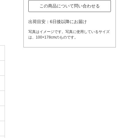
この商品について問い合わせる
出荷目安：6日後以降にお届け
写真はイメージです。写真に使用しているサイズ
は、100×178cmのものです。