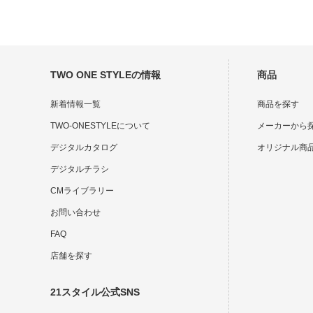
TWO ONE STYLEの情報
商品
新着情報一覧
商品を探す
TWO-ONESTYLEについて
メーカーから
デジタルカタログ
オリジナル商
デジタルチラシ
CMライブラリー
お問い合わせ
FAQ
店舗を探す
21スタイル公式SNS