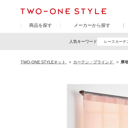
商品を探す
メーカーから探す
人気キーワード
レースカーテ
TWO-ONE STYLEネット
カーテン・ブラインド
厚地