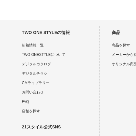
TWO ONE STYLEの情報
商品
新着情報一覧
商品を探す
TWO-ONESTYLEについて
メーカーから
デジタルカタログ
オリジナル商
デジタルチラシ
CMライブラリー
お問い合わせ
FAQ
店舗を探す
21スタイル公式SNS