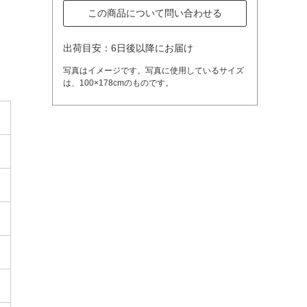
この商品について問い合わせる
出荷目安：6日後以降にお届け
写真はイメージです。写真に使用しているサイズ
は、100×178cmのものです。