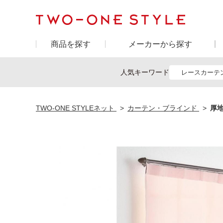
商品を探す
メーカーから探す
人気キーワード
レースカーテ
TWO-ONE STYLEネット
カーテン・ブラインド
厚地