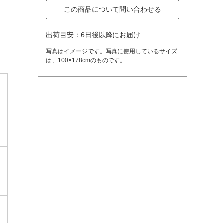
この商品について問い合わせる
出荷目安：6日後以降にお届け
写真はイメージです。写真に使用しているサイズ
は、100×178cmのものです。