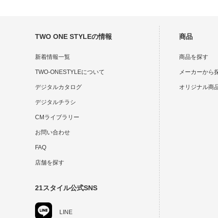
TWO ONE STYLEの情報
商品
新着情報一覧
商品を探す
TWO-ONESTYLEについて
メーカーから
デジタルカタログ
オリジナル商
デジタルチラシ
CMライブラリー
お問い合わせ
FAQ
店舗を探す
21スタイル公式SNS
LINE