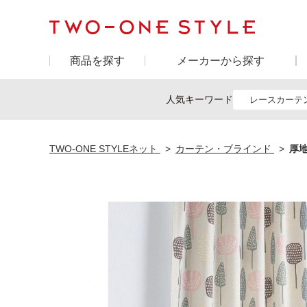
商品を探す
メーカーから探す
人気キーワード
レースカーテ
TWO-ONE STYLEネット
カーテン・ブラインド
厚地