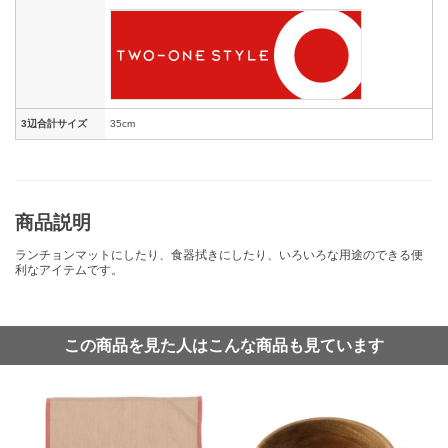
3辺合計サイズ
35cm
商品説明
ランチョンマットにしたり、食器拭きにしたり、いろいろな用途のできる便
利なアイテムです。
この商品を見た人はこんな商品も見ています