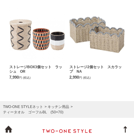
ストレージBOX3個セット ラッ
ストレージ2個セット スカラッ
シュ OR
プ NA
7,990
2,990
円
(税込)
円
(税込)
TWO-ONE STYLEネット
キッチン用品
ティータオル ゴーフルBL (50×70)