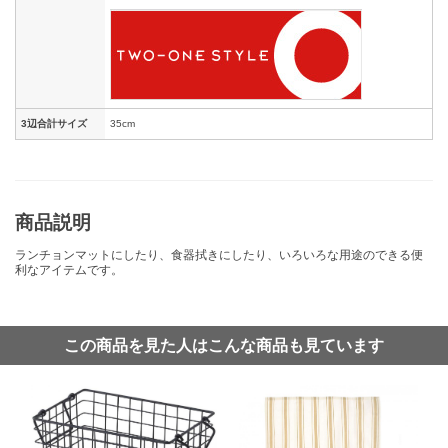
3辺合計サイズ
35cm
商品説明
ランチョンマットにしたり、食器拭きにしたり、いろいろな用途のできる便
利なアイテムです。
この商品を見た人はこんな商品も見ています