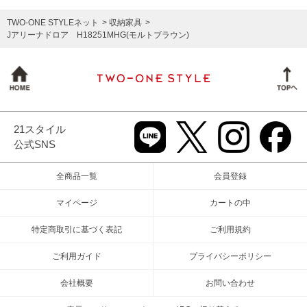
TWO-ONE STYLEネット
収納家具
Jアリーナドロア H18251MHG(モルトブラウン)
21スタイル
公式SNS
全商品一覧
会員登録
マイページ
カートの中
特定商取引に基づく表記
ご利用規約
ご利用ガイド
プライバシーポリシー
会社概要
お問い合わせ