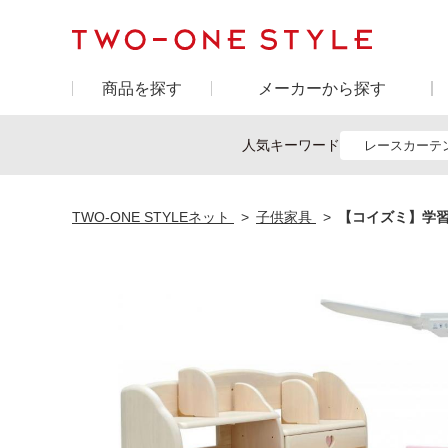
商品を探す
メーカーから探す
人気キーワード
レースカーテ
TWO-ONE STYLEネット
子供家具
【コイズミ】学習机