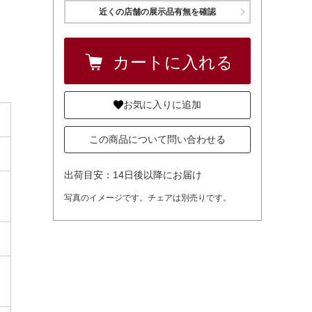
近くの店舗の展示品有無を確認
お気に入りに追加
この商品について問い合わせる
出荷目安：14日後以降にお届け
写真のイメージです。チェアは別売りです。