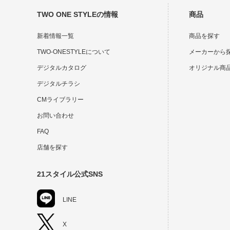
TWO ONE STYLEの情報
商品
新着情報一覧
商品を探す
TWO-ONESTYLEについて
メーカーから
デジタルカタログ
オリジナル商
デジタルチラシ
CMライブラリー
お問い合わせ
FAQ
店舗を探す
21スタイル公式SNS
LINE
X