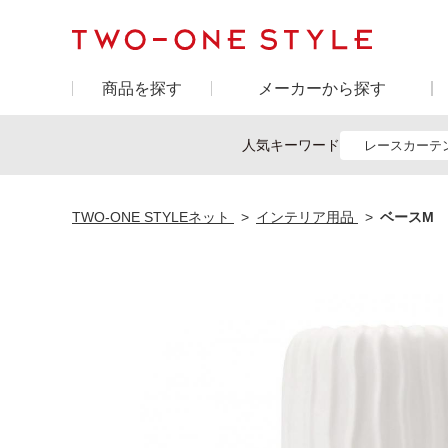
商品を探す
メーカーから探す
人気キーワード
レースカーテ
TWO-ONE STYLEネット
インテリア用品
ベースM 