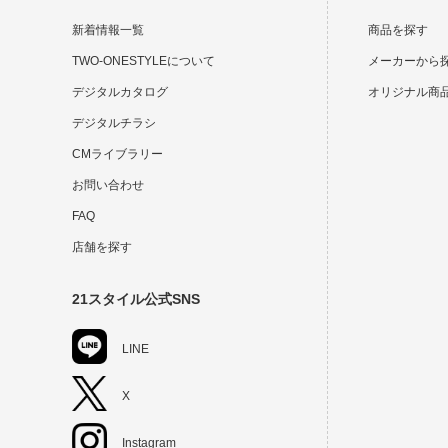
新着情報一覧
商品を探す
TWO-ONESTYLEについて
メーカーから
デジタルカタログ
オリジナル商
デジタルチラシ
CMライブラリー
お問い合わせ
FAQ
店舗を探す
21スタイル公式SNS
LINE
X
Instagram