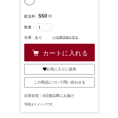
550
配送料 :
円
数量：
在庫 :
あり
>>在庫詳細を見る
お気に入りに追加
この商品について問い合わせる
出荷目安：6日後以降にお届け
写真はイメージです。