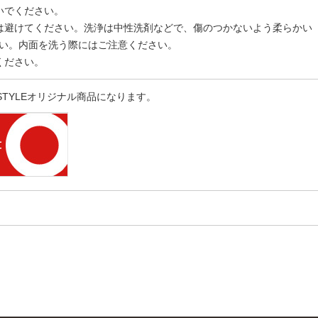
いでください。
は避けてください。洗浄は中性洗剤などで、傷のつかないよう柔らかい
い。内面を洗う際にはご注意ください。
ください。
 STYLEオリジナル商品になります。