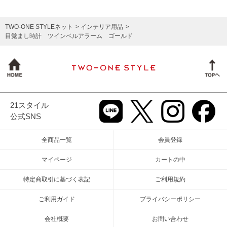
TWO-ONE STYLEネット
インテリア用品
目覚まし時計 ツインベルアラーム ゴールド
21スタイル
公式SNS
全商品一覧
会員登録
マイページ
カートの中
特定商取引に基づく表記
ご利用規約
ご利用ガイド
プライバシーポリシー
会社概要
お問い合わせ