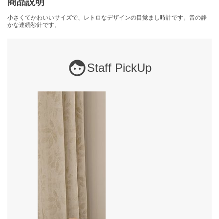
商品説明
小さくてかわいいサイズで、レトロなデザインの目覚まし時計です。音の静
かな連続秒針です。
Staff PickUp