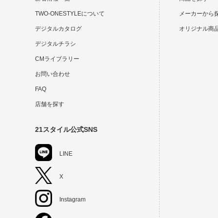
TWO-ONESTYLEについて
メーカーから
デジタルカタログ
オリジナル商
デジタルチラシ
CMライブラリー
お問い合わせ
FAQ
店舗を探す
21スタイル公式SNS
LINE
X
Instagram