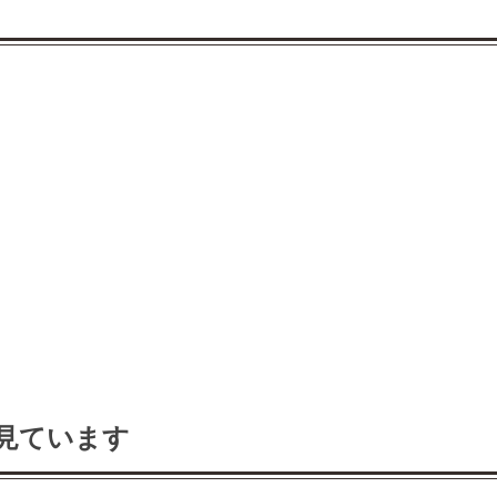
見ています