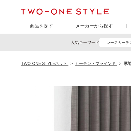
商品を探す
メーカーから探す
人気キーワード
レースカーテ
TWO-ONE STYLEネット
カーテン・ブラインド
厚地