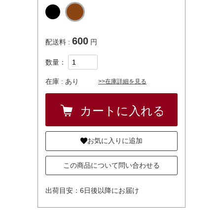
600
配送料 :
円
数量：
在庫 :
あり
>>在庫詳細を見る
お気に入りに追加
この商品について問い合わせる
出荷目安：6日後以降にお届け