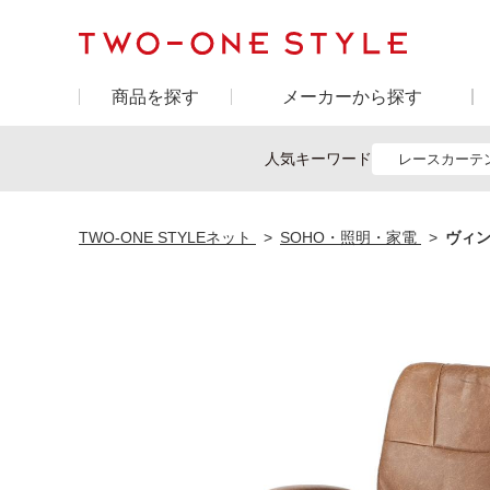
商品を探す
メーカーから探す
人気キーワード
レースカーテ
TWO-ONE STYLEネット
SOHO・照明・家電
ヴィン