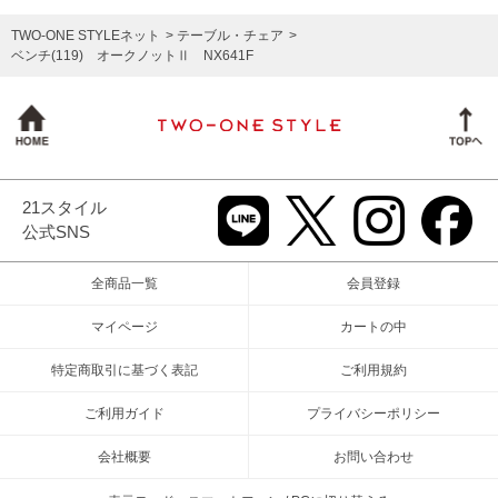
TWO-ONE STYLEネット
テーブル・チェア
ベンチ(119) オークノットⅡ NX641F
21スタイル
公式SNS
全商品一覧
会員登録
マイページ
カートの中
特定商取引に基づく表記
ご利用規約
ご利用ガイド
プライバシーポリシー
会社概要
お問い合わせ