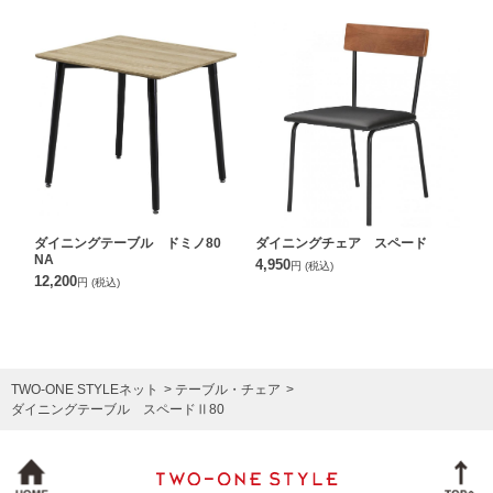
ダイニングテーブル ドミノ80
ダイニングチェア スペード
NA
4,950
円
(税込)
12,200
円
(税込)
TWO-ONE STYLEネット
テーブル・チェア
ダイニングテーブル スペードⅡ80