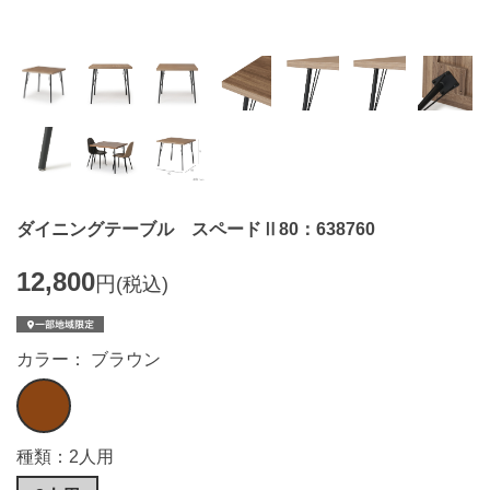
ダイニングテーブル スペードⅡ80：638760
12,800
円
(税込)
カラー： ブラウン
種類：2人用