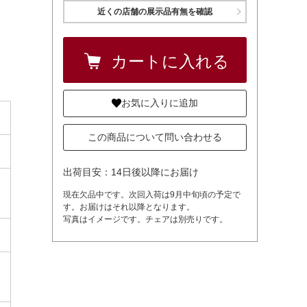
近くの店舗の展示品有無を確認
お気に入りに追加
この商品について問い合わせる
出荷目安：14日後以降にお届け
現在欠品中です。次回入荷は9月中旬頃の予定で
す。お届けはそれ以降となります。
写真はイメージです。チェアは別売りです。