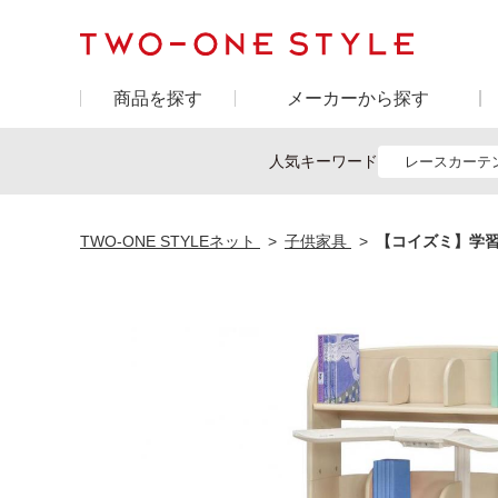
商品を探す
メーカーから探す
人気キーワード
レースカーテ
TWO-ONE STYLEネット
子供家具
【コイズミ】学習机