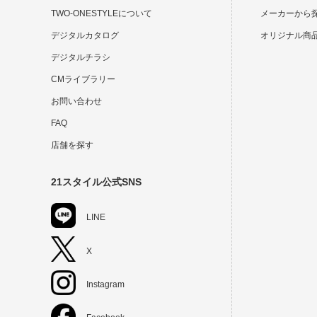
TWO-ONESTYLEについて
メーカーから
デジタルカタログ
オリジナル商
デジタルチラシ
CMライブラリー
お問い合わせ
FAQ
店舗を探す
21スタイル公式SNS
LINE
X
Instagram