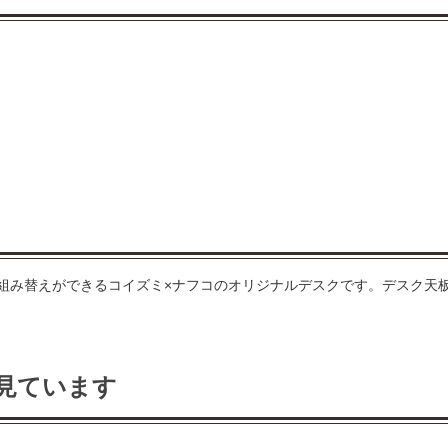
組み替えができるコイズミ×ナフコのオリジナルデスクです。デスク天
見ています