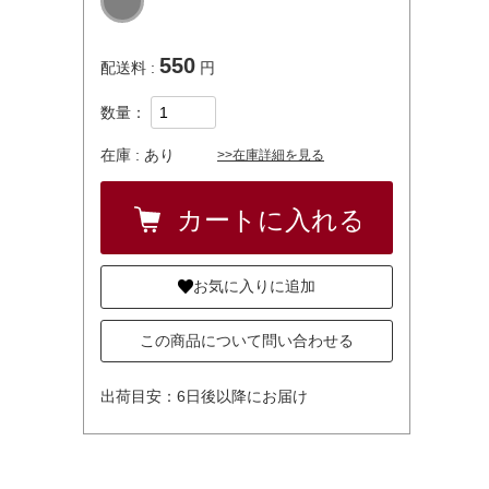
550
配送料 :
円
数量：
在庫 :
あり
>>在庫詳細を見る
お気に入りに追加
この商品について問い合わせる
出荷目安：6日後以降にお届け