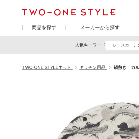
商品を探す
メーカーから探す
人気キーワード
レースカーテ
TWO-ONE STYLEネット
キッチン用品
鍋敷き カル