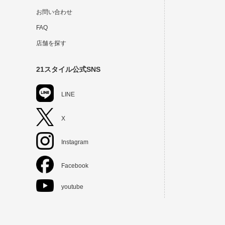
お問い合わせ
FAQ
店舗を探す
21スタイル公式SNS
LINE
X
Instagram
Facebook
youtube