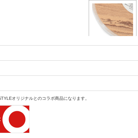
E STYLEオリジナルとのコラボ商品になります。