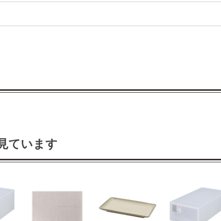
見ています