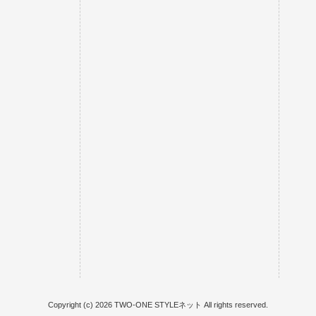
Copyright (c) 2026 TWO-ONE STYLEネット All rights reserved.