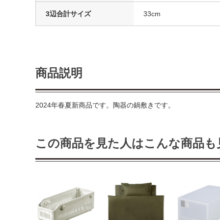
3辺合計サイズ
33cm
商品説明
2024年春夏新商品です。陶器の鍋敷きです。
この商品を見た人はこんな商品も