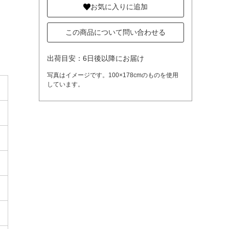
お気に入りに追加
この商品について問い合わせる
出荷目安：6日後以降にお届け
写真はイメージです。100×178cmのものを使用
しています。