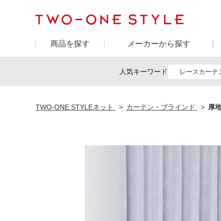
商品を探す
メーカーから探す
人気キーワード
レースカーテ
TWO-ONE STYLEネット
カーテン・ブラインド
厚地