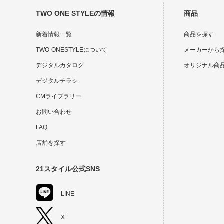
TWO ONE STYLEの情報
商品
新着情報一覧
商品を探す
TWO-ONESTYLEについて
メーカーから
デジタルカタログ
オリジナル商
デジタルチラシ
CMライブラリー
お問い合わせ
FAQ
店舗を探す
21スタイル公式SNS
LINE
X