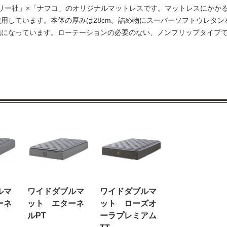
ーリー社」×「ナフコ」のオリジナルマットレスです。マットレスにかか
用しています。本体の厚みは28cm。詰め物にスーパーソフトウレタン
地になっています。ローテーションの必要のない、ノンフリップタイプ
ルマ
ワイドダブルマ
ワイドダブルマ
ーネ
ット エターネ
ット ローズオ
ルPT
ーラプレミアム