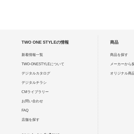
TWO ONE STYLEの情報
商品
新着情報一覧
商品を探す
TWO-ONESTYLEについて
メーカーから
デジタルカタログ
オリジナル商
デジタルチラシ
CMライブラリー
お問い合わせ
FAQ
店舗を探す