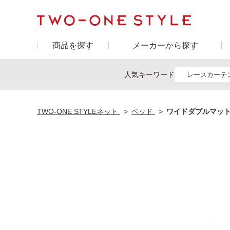
商品を探す
メーカーから探す
人気キーワード
レースカーテ
TWO-ONE STYLEネット
ベッド
ワイドダブルマット