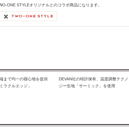
WO-ONE STYLEオリジナルとのコラボ商品になります。
端まで均一の寝心地を提供
DEVAN社の特許保有、温度調整テクノ
ミラクルエッジ」
ジー生地「サーミック」を使用