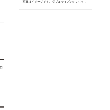
写真はイメージです。ダブルサイズのものです。
ロ