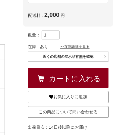
2,000
配送料 :
円
数量：
在庫 :
あり
>>在庫詳細を見る
近くの店舗の展示品有無を確認
お気に入りに追加
この商品について問い合わせる
出荷目安：14日後以降にお届け