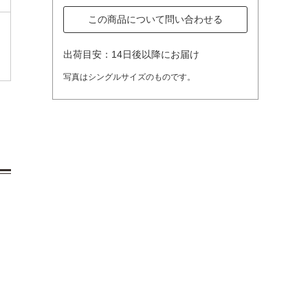
この商品について問い合わせる
出荷目安：14日後以降にお届け
写真はシングルサイズのものです。