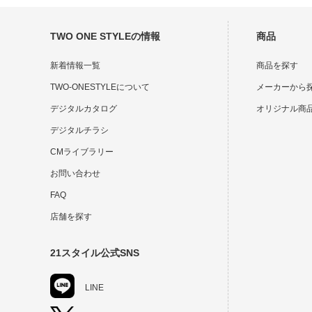
TWO ONE STYLEの情報
商品
新着情報一覧
商品を探す
TWO-ONESTYLEについて
メーカーから
デジタルカタログ
オリジナル商
デジタルチラシ
CMライブラリー
お問い合わせ
FAQ
店舗を探す
21スタイル公式SNS
LINE