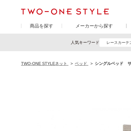
商品を探す
メーカーから探す
人気キーワード
レースカーテ
TWO-ONE STYLEネット
ベッド
シングルベッド サンテ