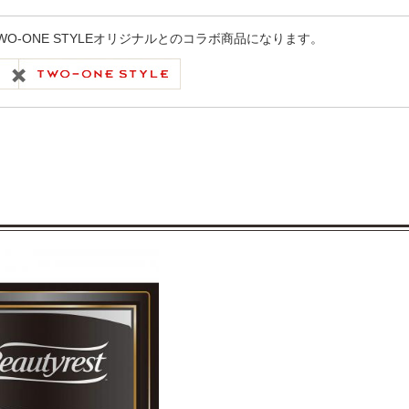
WO-ONE STYLEオリジナルとのコラボ商品になります。