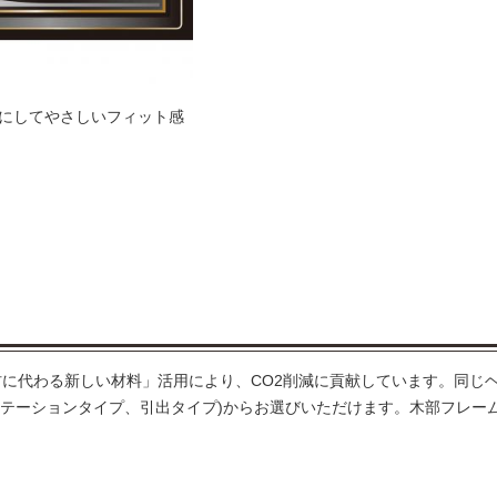
にしてやさしいフィット感
に代わる新しい材料」活用により、CO2削減に貢献しています。同じ
ステーションタイプ、引出タイプ)からお選びいただけます。木部フレー